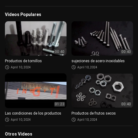
Vídeos Populares
00:40
00:40
Productos de tornillos
sujeciones de acero inoxidables
April 10, 2024
April 10, 2024
01:23
00:40
Las condiciones de los productos
Productos de frutos secos
April 10, 2024
April 10, 2024
Otros Vídeos