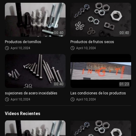
00:40
00:40
Productos de tornillos
Productos de frutos secos
April 10, 2024
April 10, 2024
00:40
01:23
sujeciones de acero inoxidables
Las condiciones de los productos
April 10, 2024
April 10, 2024
Vídeos Recientes