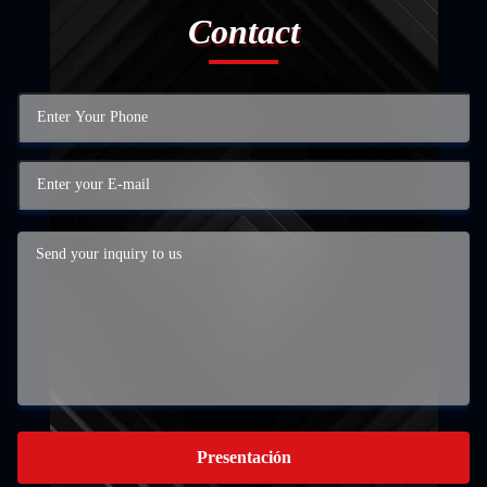
Contact
Presentación